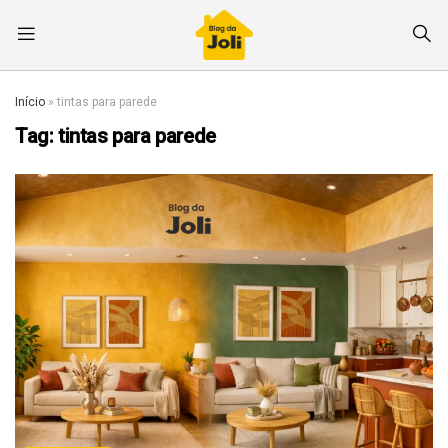
Início
»
tintas para parede
Tag:
tintas para parede