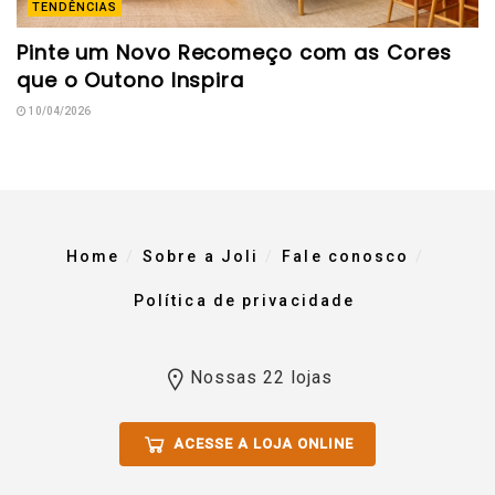
TENDÊNCIAS
Pinte um Novo Recomeço com as Cores
que o Outono Inspira
10/04/2026
Home
Sobre a Joli
Fale conosco
Política de privacidade
Nossas 22 lojas
ACESSE A LOJA ONLINE