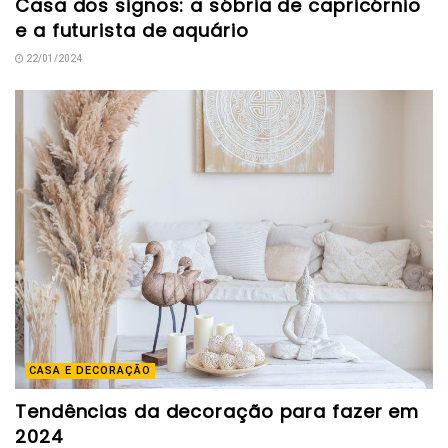
Casa dos signos: a sóbria de capricórnio
e a futurista de aquário
22/01/2024
CASA E DECORAÇÃO
Tendências da decoração para fazer em
2024