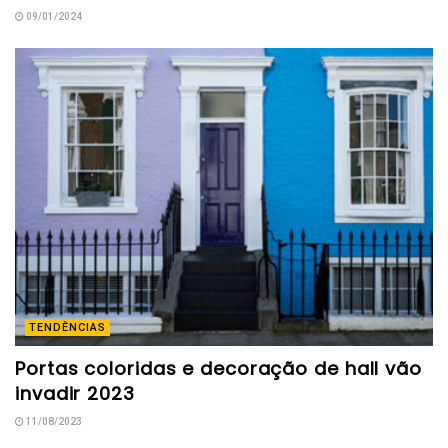
09/01/2024
TENDÊNCIAS
Portas coloridas e decoração de hall vão
invadir 2023
11/08/2023