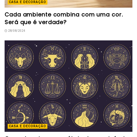
CASA E DECORAÇÃO
Cada ambiente combina com uma cor.
Será que é verdade?
28/08/2024
CASA E DECORAÇÃO