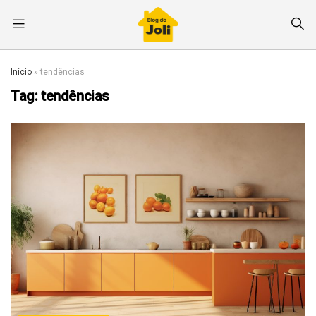
Início
»
tendências
Tag:
tendências