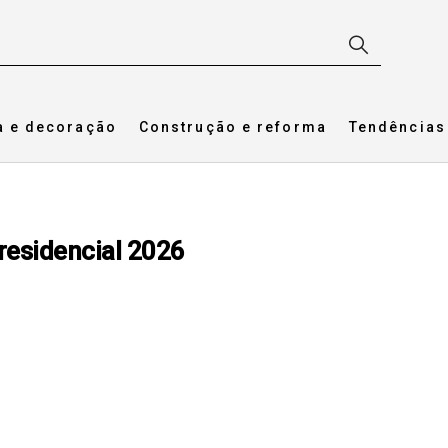
a e decoração
Construção e reforma
Tendências
residencial 2026