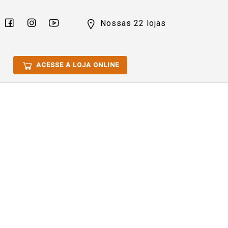
Nossas 22 lojas
ACESSE A LOJA ONLINE