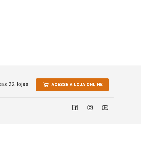
as 22 lojas
ACESSE A LOJA ONLINE