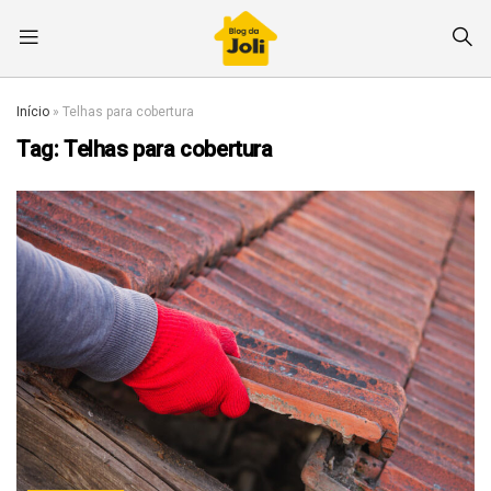
Início
»
Telhas para cobertura
Tag:
Telhas para cobertura