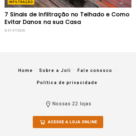
INFILTRAÇÃO
7 Sinais de Infiltração no Telhado e Como
Evitar Danos na sua Casa
01/07/2026
Home
Sobre a Joli
Fale conosco
Política de privacidade
Nossas 22 lojas
ACESSE A LOJA ONLINE