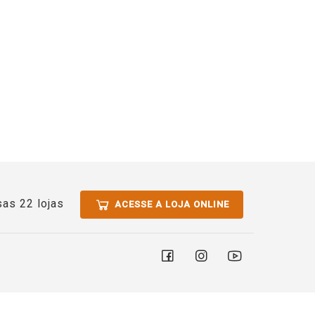
as 22 lojas
ACESSE A LOJA ONLINE