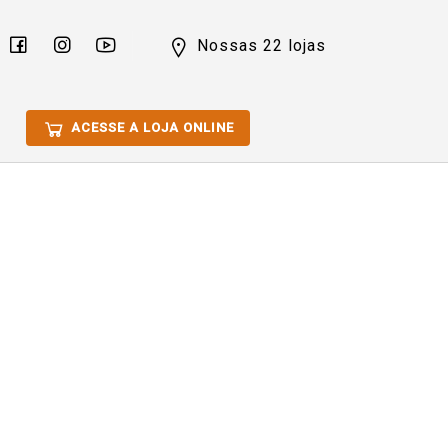
Nossas 22 lojas
ACESSE A LOJA ONLINE