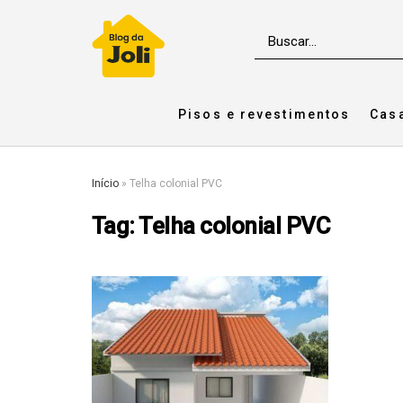
Pisos e revestimentos
Cas
Início
»
Telha colonial PVC
Tag:
Telha colonial PVC