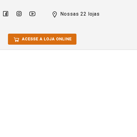
Nossas 22 lojas
ACESSE A LOJA ONLINE