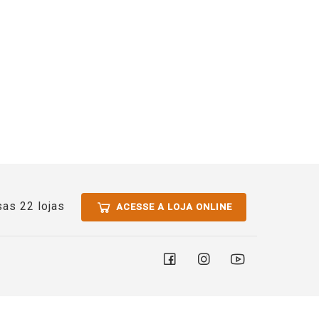
as 22 lojas
ACESSE A LOJA ONLINE