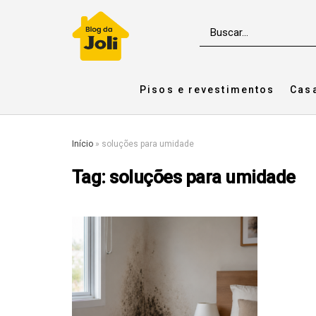
Pisos e revestimentos
Cas
Início
»
soluções para umidade
Tag:
soluções para umidade