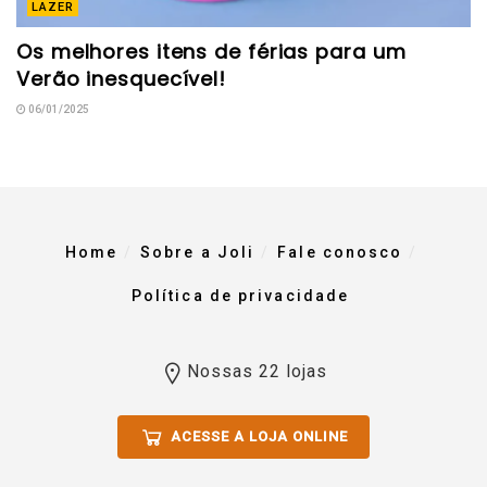
LAZER
Os melhores itens de férias para um
Verão inesquecível!
06/01/2025
Home
Sobre a Joli
Fale conosco
Política de privacidade
Nossas 22 lojas
ACESSE A LOJA ONLINE