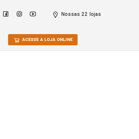
Nossas 22 lojas
ACESSE A LOJA ONLINE