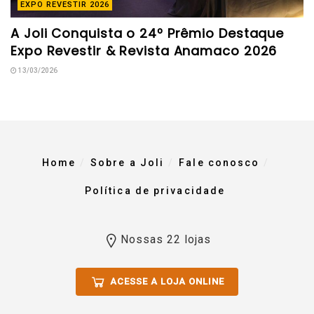
EXPO REVESTIR 2026
A Joli Conquista o 24º Prêmio Destaque
Expo Revestir & Revista Anamaco 2026
13/03/2026
Home
Sobre a Joli
Fale conosco
Política de privacidade
Nossas 22 lojas
ACESSE A LOJA ONLINE