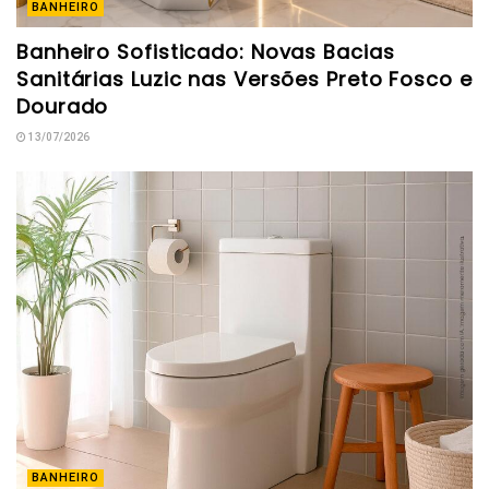
BANHEIRO
Banheiro Sofisticado: Novas Bacias
Sanitárias Luzic nas Versões Preto Fosco e
Dourado
13/07/2026
BANHEIRO