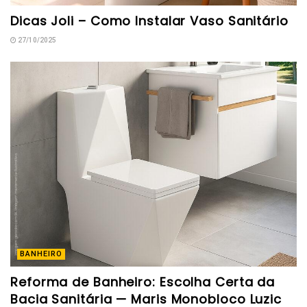
Dicas Joli – Como Instalar Vaso Sanitário
27/10/2025
BANHEIRO
Reforma de Banheiro: Escolha Certa da
Bacia Sanitária — Maris Monobloco Luzic