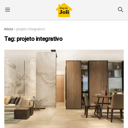
Início
»
projeto integrativo
Tag:
projeto integrativo