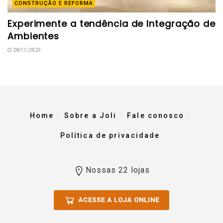
CONSTRUÇÃO E REFORMA
Experimente a tendência de Integração de
Ambientes
28/11/2023
Home
Sobre a Joli
Fale conosco
Política de privacidade
Nossas 22 lojas
ACESSE A LOJA ONLINE