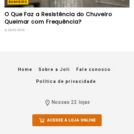
BANHEIRO
O Que Faz a Resistência do Chuveiro
Queimar com Frequência?
26/05/2026
Home
Sobre a Joli
Fale conosco
Política de privacidade
Nossas 22 lojas
ACESSE A LOJA ONLINE