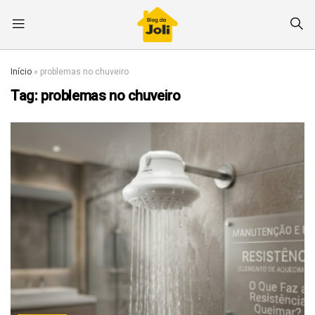
Início
»
problemas no chuveiro
Tag:
problemas no chuveiro