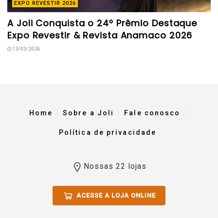
EXPO REVESTIR 2026
A Joli Conquista o 24º Prêmio Destaque
Expo Revestir & Revista Anamaco 2026
13/03/2026
Home
Sobre a Joli
Fale conosco
Política de privacidade
Nossas 22 lojas
ACESSE A LOJA ONLINE