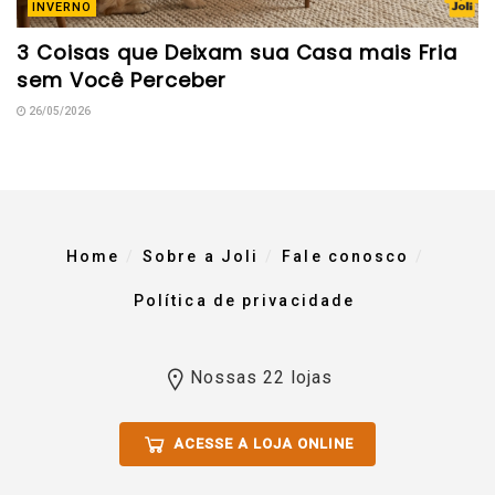
INVERNO
3 Coisas que Deixam sua Casa mais Fria
sem Você Perceber
26/05/2026
Home
Sobre a Joli
Fale conosco
Política de privacidade
Nossas 22 lojas
ACESSE A LOJA ONLINE