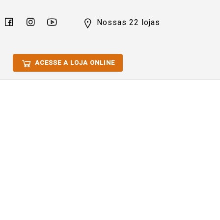
Nossas 22 lojas
ACESSE A LOJA ONLINE