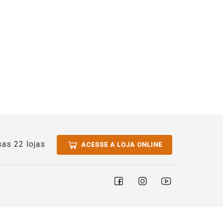
as 22 lojas
ACESSE A LOJA ONLINE