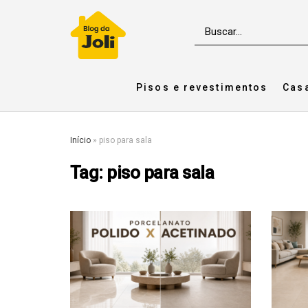
Pisos e revestimentos
Cas
Início
»
piso para sala
Tag:
piso para sala