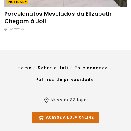
NOVIDADE
Porcelanatos Mesclados da Elizabeth
Chegam à Joli
12/12/2025
Home
Sobre a Joli
Fale conosco
Política de privacidade
Nossas 22 lojas
ACESSE A LOJA ONLINE