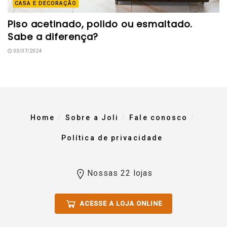
CASA E DECORAÇÃO
Piso acetinado, polido ou esmaltado.
Sabe a diferença?
03/07/2024
Home
Sobre a Joli
Fale conosco
Política de privacidade
Nossas 22 lojas
ACESSE A LOJA ONLINE