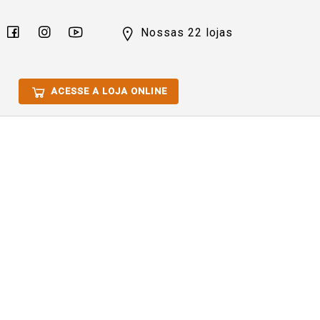
Nossas 22 lojas
ACESSE A LOJA ONLINE