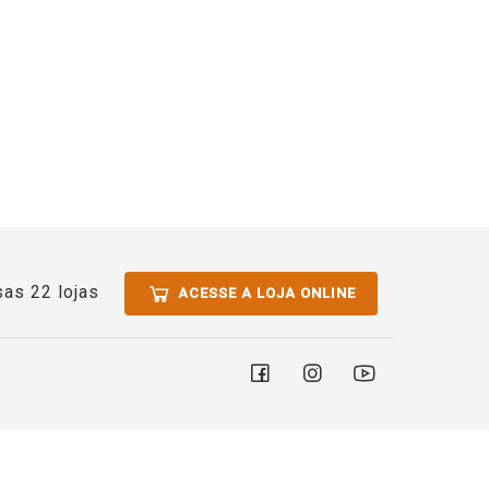
as 22 lojas
ACESSE A LOJA ONLINE