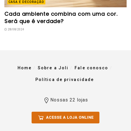
CASA E DECORAÇÃO
Cada ambiente combina com uma cor.
Será que é verdade?
28/08/2024
Home
Sobre a Joli
Fale conosco
Política de privacidade
Nossas 22 lojas
ACESSE A LOJA ONLINE