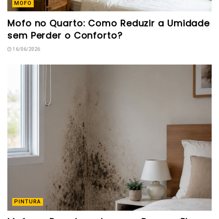
MOFO
Mofo no Quarto: Como Reduzir a Umidade
sem Perder o Conforto?
16/06/2026
PINTURA