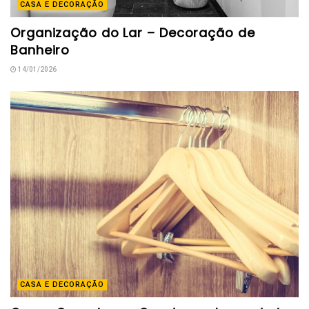
CASA E DECORAÇÃO
Organização do Lar – Decoração de
Banheiro
14/01/2026
CASA E DECORAÇÃO