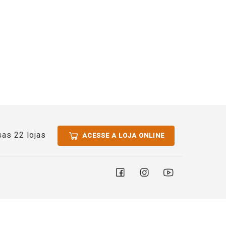
as 22 lojas
ACESSE A LOJA ONLINE