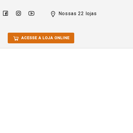
Nossas 22 lojas
ACESSE A LOJA ONLINE