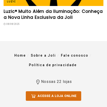
LUZIC
Luzic® Muito Além da Iluminação: Conheça
a Nova Linha Exclusiva da Joli
08/08/2025
Home
Sobre a Joli
Fale conosco
Política de privacidade
Nossas 22 lojas
ACESSE A LOJA ONLINE