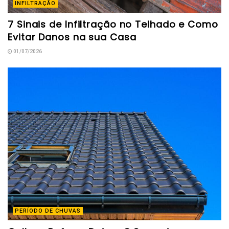
INFILTRAÇÃO
7 Sinais de Infiltração no Telhado e Como
Evitar Danos na sua Casa
01/07/2026
PERÍODO DE CHUVAS