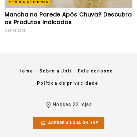
PERÍODO DE CHUVAS
Mancha na Parede Após Chuva? Descubra
os Produtos Indicados
05/01/2026
Home
Sobre a Joli
Fale conosco
Política de privacidade
Nossas 22 lojas
ACESSE A LOJA ONLINE