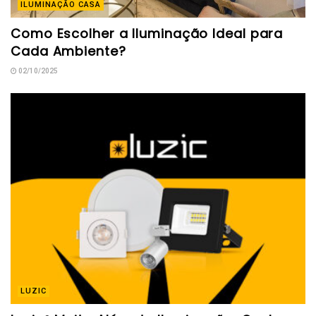
ILUMINAÇÃO CASA
Como Escolher a Iluminação Ideal para
Cada Ambiente?
02/10/2025
LUZIC