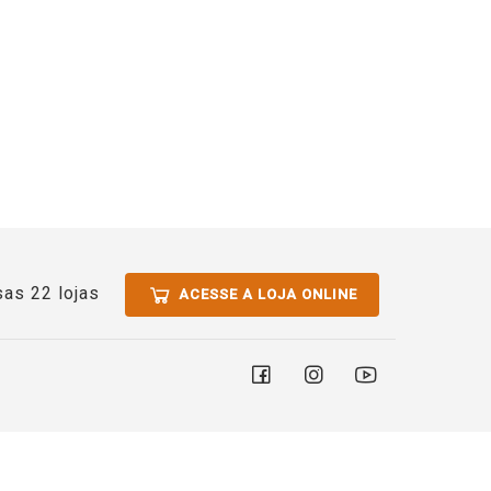
as 22 lojas
ACESSE A LOJA ONLINE