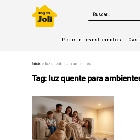
Pisos e revestimentos
Cas
Início
»
luz quente para ambientes
Tag:
luz quente para ambiente