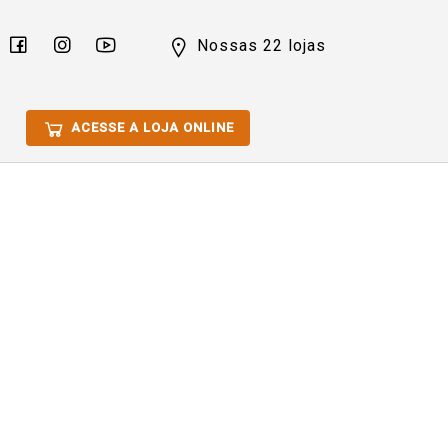
Nossas 22 lojas
ACESSE A LOJA ONLINE