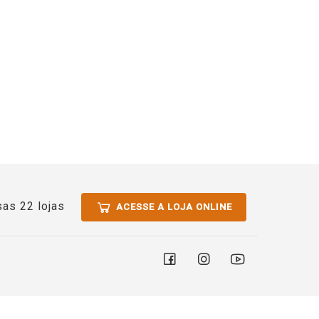
as 22 lojas
ACESSE A LOJA ONLINE