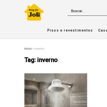
Pisos e revestimentos
Cas
Início
»
inverno
Tag:
inverno