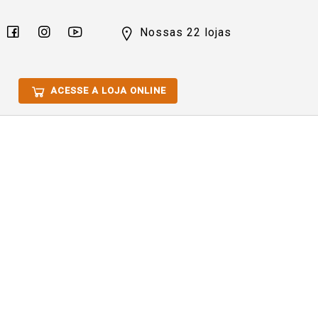
Nossas 22 lojas
ACESSE A LOJA ONLINE