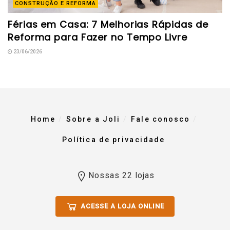
CONSTRUÇÃO E REFORMA
Férias em Casa: 7 Melhorias Rápidas de
Reforma para Fazer no Tempo Livre
23/06/2026
Home
Sobre a Joli
Fale conosco
Política de privacidade
Nossas 22 lojas
ACESSE A LOJA ONLINE