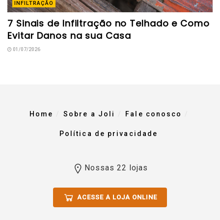
INFILTRAÇÃO
7 Sinais de Infiltração no Telhado e Como
Evitar Danos na sua Casa
01/07/2026
Home
Sobre a Joli
Fale conosco
Política de privacidade
Nossas 22 lojas
ACESSE A LOJA ONLINE