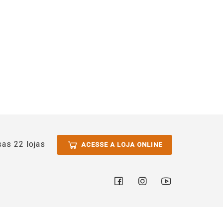
as 22 lojas
ACESSE A LOJA ONLINE