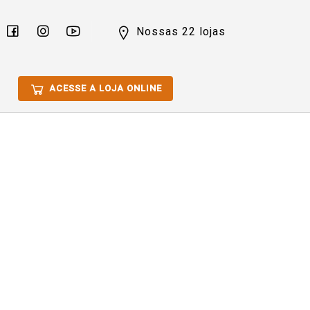
Nossas 22 lojas
ACESSE A LOJA ONLINE