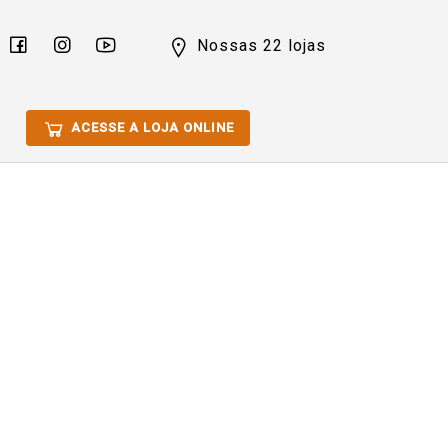
Nossas 22 lojas
ACESSE A LOJA ONLINE