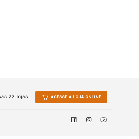
as 22 lojas
ACESSE A LOJA ONLINE