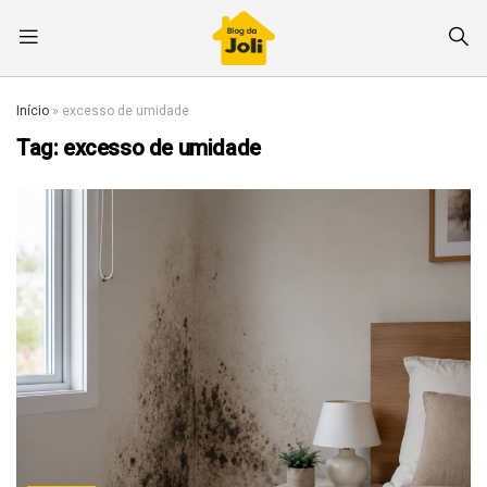
Início
»
excesso de umidade
Tag:
excesso de umidade