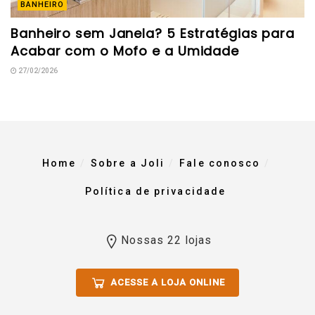
BANHEIRO
Banheiro sem Janela? 5 Estratégias para
Acabar com o Mofo e a Umidade
27/02/2026
Home
Sobre a Joli
Fale conosco
Política de privacidade
Nossas 22 lojas
ACESSE A LOJA ONLINE