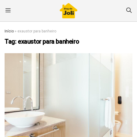
Início
»
exaustor para banheiro
Tag:
exaustor para banheiro