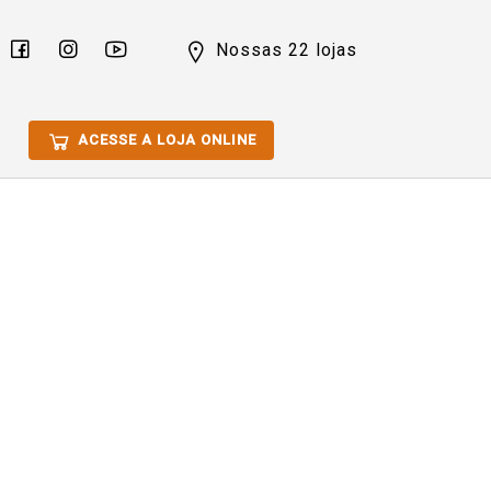
Nossas 22 lojas
ACESSE A LOJA ONLINE