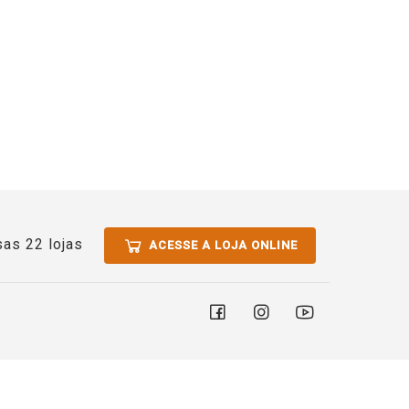
as 22 lojas
ACESSE A LOJA ONLINE