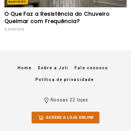
BANHEIRO
O Que Faz a Resistência do Chuveiro
Queimar com Frequência?
26/05/2026
Home
Sobre a Joli
Fale conosco
Política de privacidade
Nossas 22 lojas
ACESSE A LOJA ONLINE