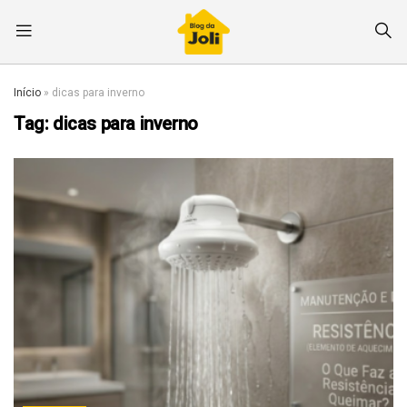
Início
»
dicas para inverno
Tag:
dicas para inverno