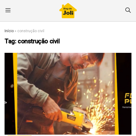
Início
»
construção civil
Tag:
construção civil