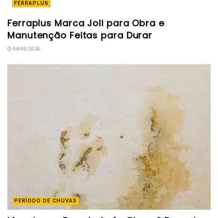
FERRAPLUS
Ferraplus Marca Joli para Obra e
Manutenção Feitas para Durar
04/05/2026
PERÍODO DE CHUVAS