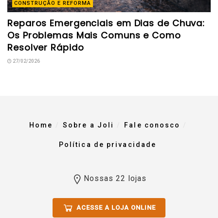
CONSTRUÇÃO E REFORMA
Reparos Emergenciais em Dias de Chuva:
Os Problemas Mais Comuns e Como
Resolver Rápido
27/02/2026
Home
Sobre a Joli
Fale conosco
Política de privacidade
Nossas 22 lojas
ACESSE A LOJA ONLINE