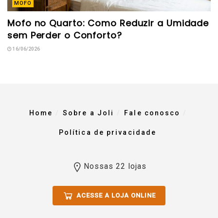
MOFO
Mofo no Quarto: Como Reduzir a Umidade
sem Perder o Conforto?
16/06/2026
Home
Sobre a Joli
Fale conosco
Política de privacidade
Nossas 22 lojas
ACESSE A LOJA ONLINE