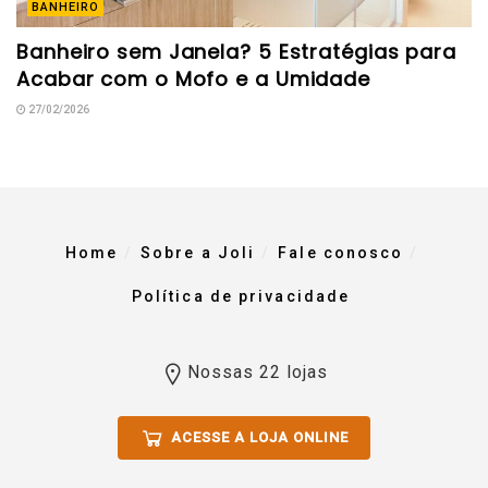
BANHEIRO
Banheiro sem Janela? 5 Estratégias para
Acabar com o Mofo e a Umidade
27/02/2026
Home
Sobre a Joli
Fale conosco
Política de privacidade
Nossas 22 lojas
ACESSE A LOJA ONLINE