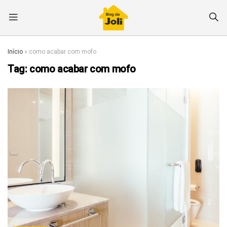
Início
»
como acabar com mofo
Tag:
como acabar com mofo