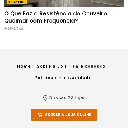
BANHEIRO
O Que Faz a Resistência do Chuveiro
Queimar com Frequência?
26/05/2026
Home
Sobre a Joli
Fale conosco
Política de privacidade
Nossas 22 lojas
ACESSE A LOJA ONLINE