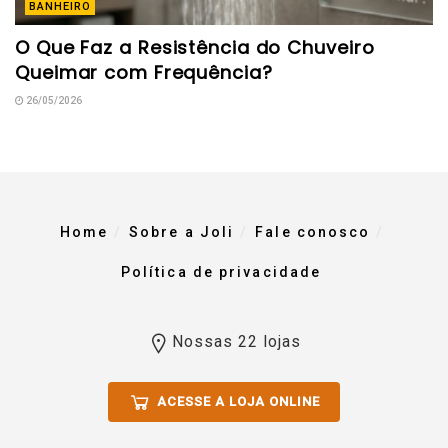
BANHEIRO
O Que Faz a Resistência do Chuveiro
Queimar com Frequência?
26/05/2026
Home
Sobre a Joli
Fale conosco
Política de privacidade
Nossas 22 lojas
ACESSE A LOJA ONLINE