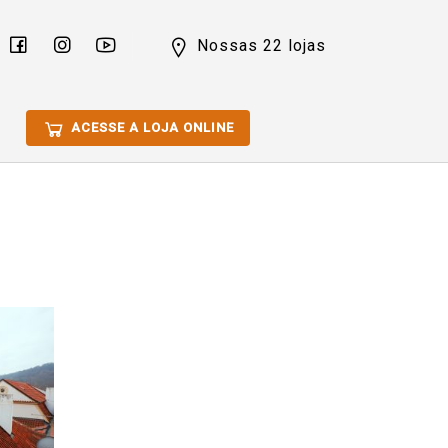
Nossas 22 lojas
ACESSE A LOJA ONLINE