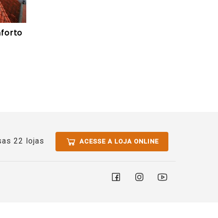
nforto
as 22 lojas
ACESSE A LOJA ONLINE