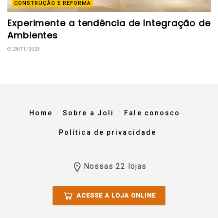
CONSTRUÇÃO E REFORMA
Experimente a tendência de Integração de
Ambientes
28/11/2023
Home
Sobre a Joli
Fale conosco
Política de privacidade
Nossas 22 lojas
ACESSE A LOJA ONLINE