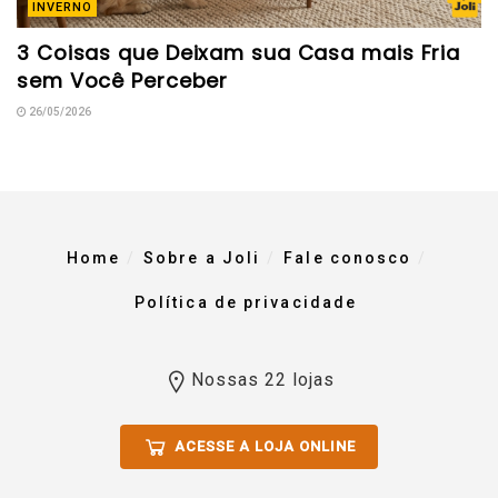
INVERNO
3 Coisas que Deixam sua Casa mais Fria
sem Você Perceber
26/05/2026
Home
Sobre a Joli
Fale conosco
Política de privacidade
Nossas 22 lojas
ACESSE A LOJA ONLINE