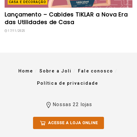
CASA E DECORAÇÃO
Lançamento – Cabides TIKLAR a Nova Era
das Utilidades de Casa
17/11/2025
Home
Sobre a Joli
Fale conosco
Política de privacidade
Nossas 22 lojas
ACESSE A LOJA ONLINE