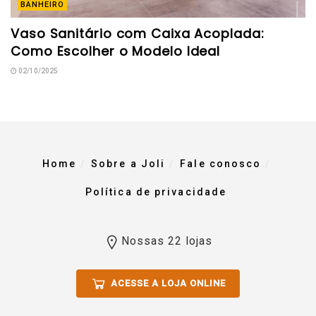
BANHEIRO
Vaso Sanitário com Caixa Acoplada:
Como Escolher o Modelo Ideal
02/10/2025
Home
Sobre a Joli
Fale conosco
Política de privacidade
Nossas 22 lojas
ACESSE A LOJA ONLINE