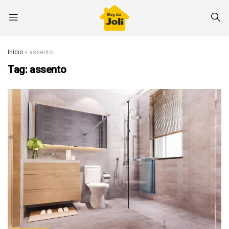
Início
»
assento
Tag:
assento