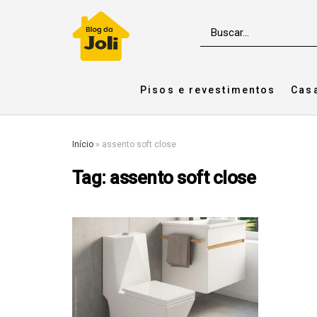
Pisos e revestimentos
Cas
Início
»
assento soft close
Tag:
assento soft close