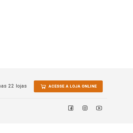
as 22 lojas
ACESSE A LOJA ONLINE