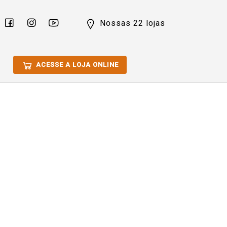
Nossas 22 lojas
ACESSE A LOJA ONLINE