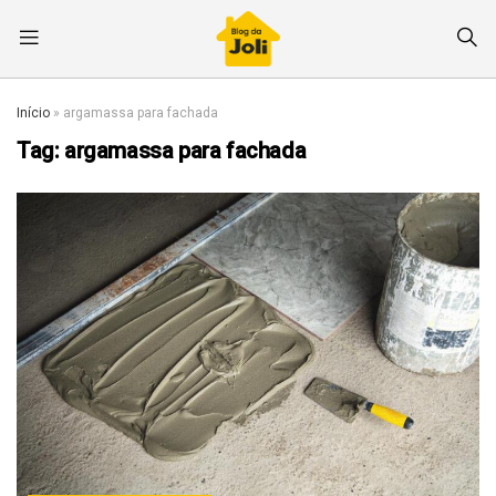
Início
»
argamassa para fachada
Tag:
argamassa para fachada