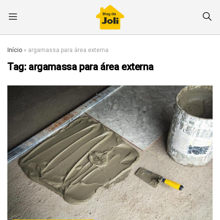
Início
»
argamassa para área externa
Tag:
argamassa para área externa